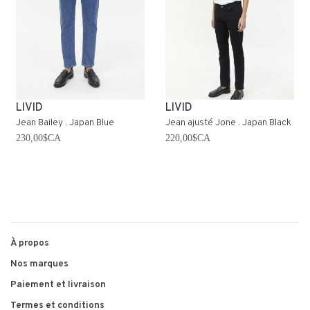
LIVID
LIVID
Jean Bailey . Japan Blue
Jean ajusté Jone . Japan Black
230,00$CA
220,00$CA
À propos
Nos marques
Paiement et livraison
Termes et conditions