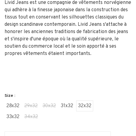
Livid Jeans est une compagnie de vêtements norvégienne
qui adhère à la finesse japonaise dans la construction des
tissus tout en conservant les silhouettes classiques du
design scandinave contemporain. Livid Jeans s'attache à
honorer les anciennes traditions de fabrication des jeans
et s'inspire d'une époque où la qualité supérieure, le
soutien du commerce local et le soin apporté à ses
propres vêtements étaient importants.
Size :
28x32
29x32
30x32
31x32
32x32
33x32
34x32