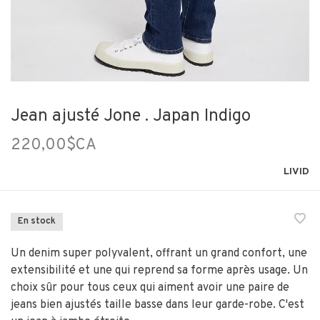
Jean ajusté Jone . Japan Indigo
220,00$CA
LIVID
En stock
Un denim super polyvalent, offrant un grand confort, une
extensibilité et une qui reprend sa forme après usage. Un
choix sûr pour tous ceux qui aiment avoir une paire de
jeans bien ajustés taille basse dans leur garde-robe. C'est