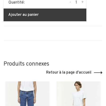
-
+
Quantité:
Ajouter au panier
Produits connexes
Retour à la page d'accueil