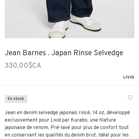
Jean Barnes . Japan Rinse Selvedge
330,00$CA
LIVID
En stock
Jean en denim selvedge japonais rincé, 14 oz, développé
exclusivement pour Livid par Kurabo, une filature
japonaise de renom. Pré-lavé pour plus de confort tout
en conservant les qualités du denim brut. Idéal pour les