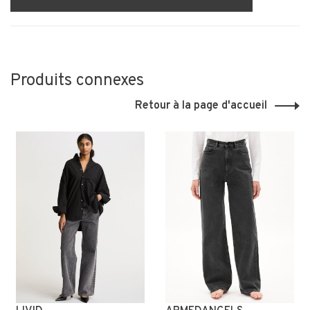
Produits connexes
Retour à la page d'accueil