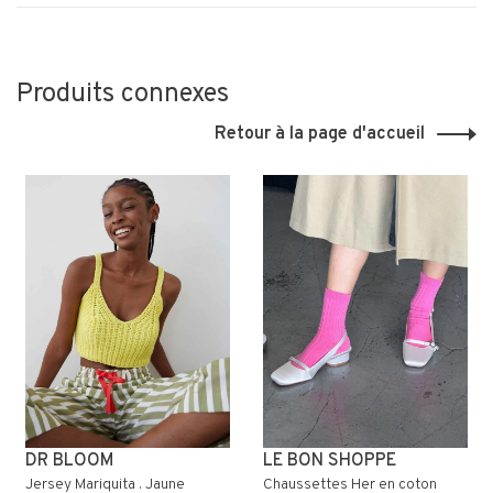
Produits connexes
Retour à la page d'accueil
DR BLOOM
LE BON SHOPPE
Jersey Mariquita . Jaune
Chaussettes Her en coton