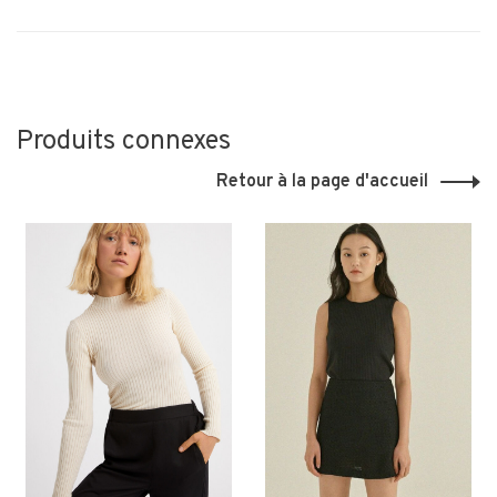
Produits connexes
Retour à la page d'accueil