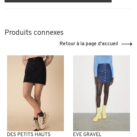
Produits connexes
Retour à la page d'accueil
DES PETITS HAUTS
EVE GRAVEL