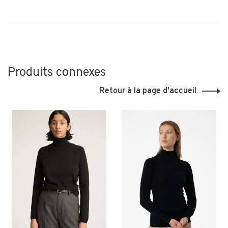
Produits connexes
Retour à la page d'accueil