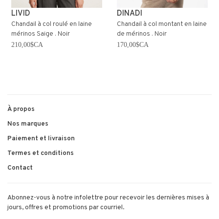
LIVID
DINADI
Chandail à col roulé en laine
Chandail à col montant en laine
mérinos Saige . Noir
de mérinos . Noir
210,00$CA
170,00$CA
À propos
Nos marques
Paiement et livraison
Termes et conditions
Contact
Abonnez-vous à notre infolettre pour recevoir les dernières mises à
jours, offres et promotions par courriel.