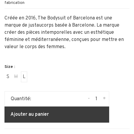
fabrication
Créée en 2016, The Bodysuit of Barcelona est une
marque de justaucorps basée à Barcelone. La marque
créer des pièces intemporelles avec un esthétique
féminine et méditerranéenne, conçues pour mettre en
valeur le corps des femmes.
Size :
S
M
L
-
+
Quantité:
Ajouter au panier