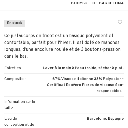
BODYSUIT OF BARCELONA
En stock
Ce justaucorps en tricot est un basique polyvalent et
confortable, parfait pour l'hiver. Il est doté de manches
longues, d'une encolure roulée et de 3 boutons-pression
dans le bas.
Entretien
Laver à la main à l'eau froide, sécher à plat.
Composition
67% Viscose italienne 33% Polyester -
Certificat EcoVero Fibres de viscose éco-
responsables
Information sur la
taille
Lieu de
Barcelone, Espagne
conception et de