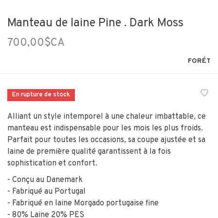
Manteau de laine Pine . Dark Moss
700,00$CA
FORÉT
En rupture de stock
Alliant un style intemporel à une chaleur imbattable, ce
manteau est indispensable pour les mois les plus froids.
Parfait pour toutes les occasions, sa coupe ajustée et sa
laine de première qualité garantissent à la fois
sophistication et confort.
- Conçu au Danemark
- Fabriqué au Portugal
- Fabriqué en laine Morgado portugaise fine
- 80% Laine 20% PES