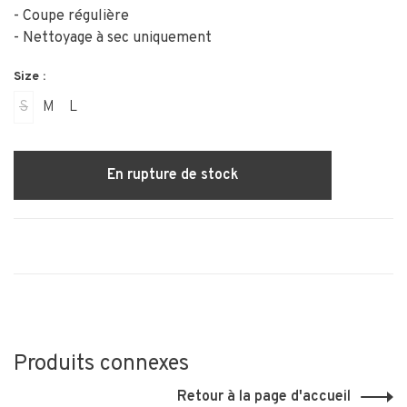
- Coupe régulière
- Nettoyage à sec uniquement
Size :
S
M
L
En rupture de stock
Produits connexes
Retour à la page d'accueil