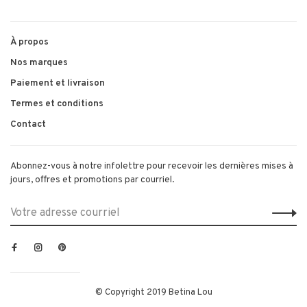
À propos
Nos marques
Paiement et livraison
Termes et conditions
Contact
Abonnez-vous à notre infolettre pour recevoir les dernières mises à
jours, offres et promotions par courriel.