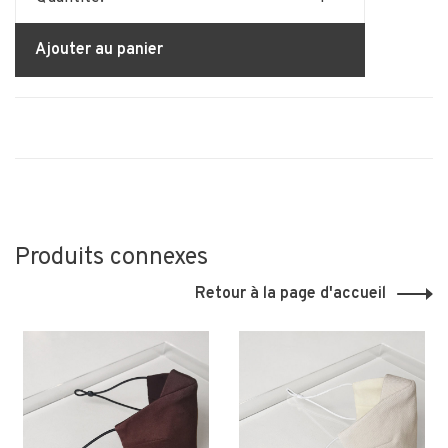
Ajouter au panier
Produits connexes
Retour à la page d'accueil