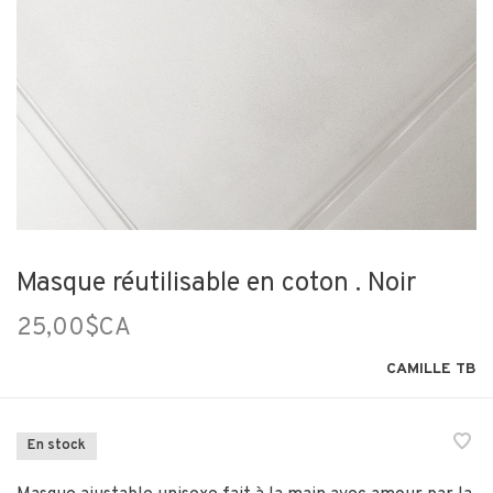
Masque réutilisable en coton . Noir
25,00$CA
CAMILLE TB
En stock