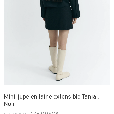
Mini-jupe en laine extensible Tania .
Noir