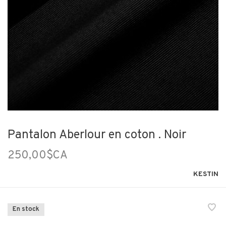
Pantalon Aberlour en coton . Noir
250,00$CA
KESTIN
En stock