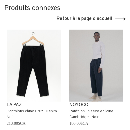
Produits connexes
Retour à la page d'accueil
LA PAZ
NOYOCO
Pantalons chino Cruz . Denim
Pantalon unisexe en laine
Noir
Cambridge . Noir
210,00$CA
180,00$CA