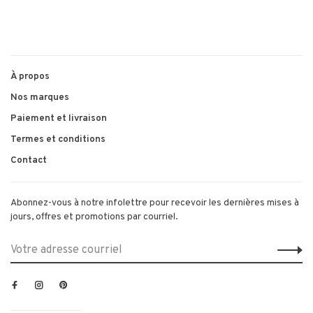
À propos
Nos marques
Paiement et livraison
Termes et conditions
Contact
Abonnez-vous à notre infolettre pour recevoir les dernières mises à
jours, offres et promotions par courriel.