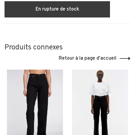
En rupture de stock
Produits connexes
Retour à la page d'accueil