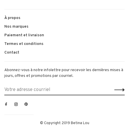
À propos
Nos marques
Paiement et livraison
Termes et conditions
Contact
Abonnez-vous à notre infolettre pour recevoir les dernières mises à
jours, offres et promotions par courriel.