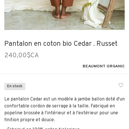
Pantalon en coton bio Cedar . Russet
240,00$CA
BEAUMONT ORGANIC
En stock
Le pantalon Cedar est un modèle à jambe ballon doté d'un
confortable cordon de serrage à la taille. Fabriqué en
popeline brossée à l'intérieur et à l'extérieur pour une
finition propre et douce.