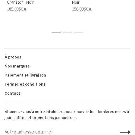
Cranston . Noir
Noir
185,00$CA
150,00$CA
1
2
3
À propos
Nos marques
Paiement et livraison
Termes et conditions
Contact
Abonnez-vous à notre infolettre pour recevoir les dernières mises à
jours, offres et promotions par courriel.