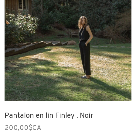
Pantalon en lin Finley . Noir
200,00$CA