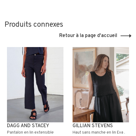
Produits connexes
Retour à la page d'accueil
DAGG AND STACEY
GILLIAN STEVENS
Pantalon en lin extensible
Haut sans manche en lin Eva .