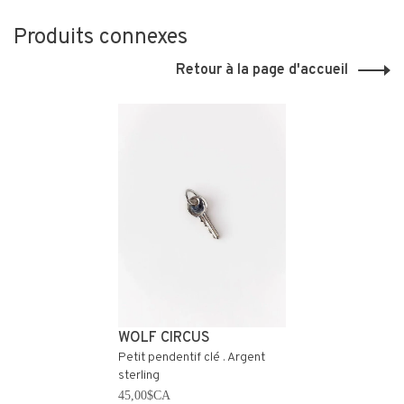
Produits connexes
Retour à la page d'accueil
WOLF CIRCUS
Petit pendentif clé . Argent
sterling
45,00$CA