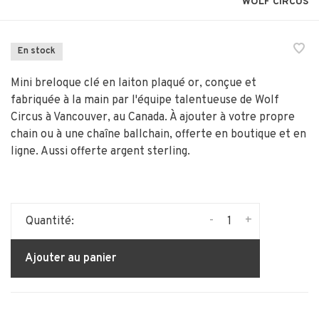
WOLF CIRCUS
En stock
Mini breloque clé en laiton plaqué or, conçue et
fabriquée à la main par l'équipe talentueuse de Wolf
Circus à Vancouver, au Canada. À ajouter à votre propre
chain ou à une chaîne ballchain, offerte en boutique et en
ligne. Aussi offerte argent sterling.
-
+
Quantité:
Ajouter au panier