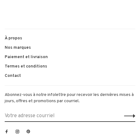
À propos
Nos marques
Paiement et livraison
Termes et conditions
Contact
Abonnez-vous à notre infolettre pour recevoir les dernières mises à
jours, offres et promotions par courriel.