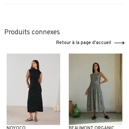
Produits connexes
Retour à la page d'accueil
NOYOCO
BEAUMONT ORGANIC