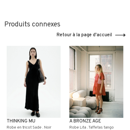
Produits connexes
Retour à la page d'accueil
THINKING MU
A BRONZE AGE
Robe en tricot Sade . Noir
Robe Lita . Taffetas tango