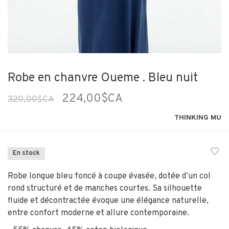
Robe en chanvre Oueme . Bleu nuit
224,00$CA
320,00$CA
THINKING MU
En stock
Robe longue bleu foncé à coupe évasée, dotée d’un col
rond structuré et de manches courtes. Sa silhouette
fluide et décontractée évoque une élégance naturelle,
entre confort moderne et allure contemporaine.