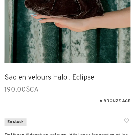
Sac en velours Halo . Eclipse
190,00$CA
A BRONZE AGE
En stock