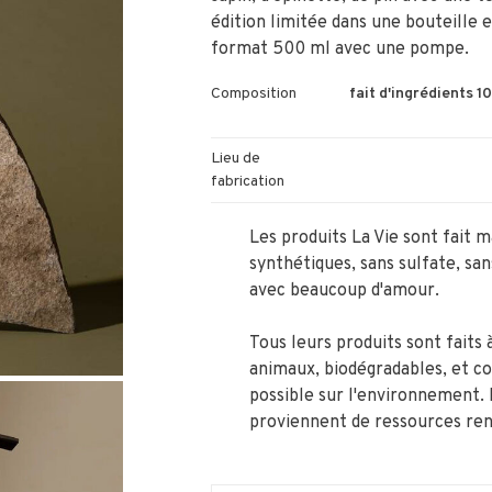
édition limitée dans une bouteille 
format 500 ml avec une pompe.
Composition
fait d'ingrédients 
Lieu de
fabrication
Les produits La Vie sont fait 
synthétiques, sans sulfate, sa
avec beaucoup d'amour.
Tous leurs produits sont faits 
animaux, biodégradables, et co
possible sur l'environnement
proviennent de ressources ren