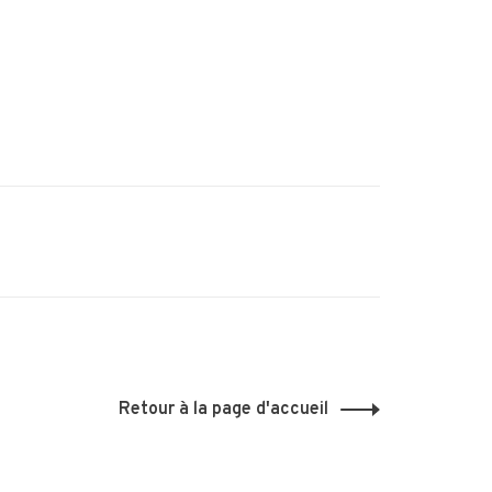
Retour à la page d'accueil