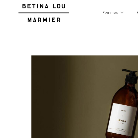
Femmes