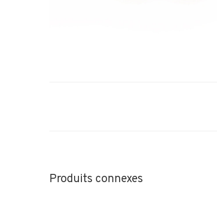
Produits connexes