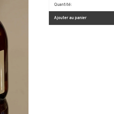
Quantité:
Ajouter au panier