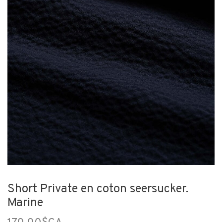
Short Private en coton seersucker.
Marine