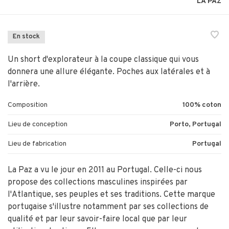
LA PAZ
En stock
Un short d'explorateur à la coupe classique qui vous
donnera une allure élégante. Poches aux latérales et à
l'arrière.
Composition
100% coton
Lieu de conception
Porto, Portugal
Lieu de fabrication
Portugal
La Paz a vu le jour en 2011 au Portugal. Celle-ci nous
propose des collections masculines inspirées par
l'Atlantique, ses peuples et ses traditions. Cette marque
portugaise s'illustre notamment par ses collections de
qualité et par leur savoir-faire local que par leur