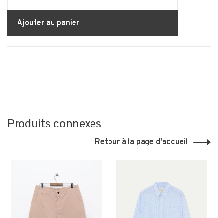
Ajouter au panier
Produits connexes
Retour à la page d'accueil