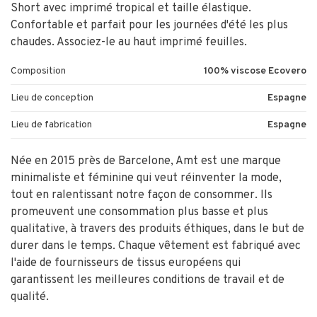
Short avec imprimé tropical et taille élastique.
Confortable et parfait pour les journées d'été les plus
chaudes. Associez-le au haut imprimé feuilles.
Composition
100% viscose Ecovero
Lieu de conception
Espagne
Lieu de fabrication
Espagne
Née en 2015 près de Barcelone, Amt est une marque
minimaliste et féminine qui veut réinventer la mode,
tout en ralentissant notre façon de consommer. Ils
promeuvent une consommation plus basse et plus
qualitative, à travers des produits éthiques, dans le but de
durer dans le temps. Chaque vêtement est fabriqué avec
l'aide de fournisseurs de tissus européens qui
garantissent les meilleures conditions de travail et de
qualité.