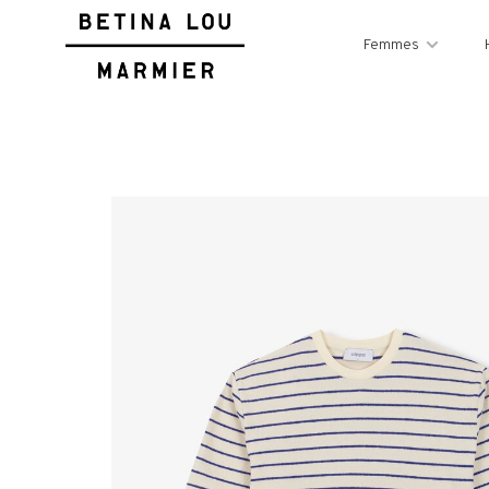
Femmes