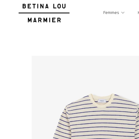
Femmes