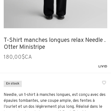
T-Shirt manches longues relax Needle .
Otter Ministripe
180,00$CA
LIVID
En stock
Needle, un t-shirt à manches longues, est conçu avec des
épaules tombantes, une coupe ample, des fentes à
l’ourlet et un dos légèrement plus long. Réalisé dans le