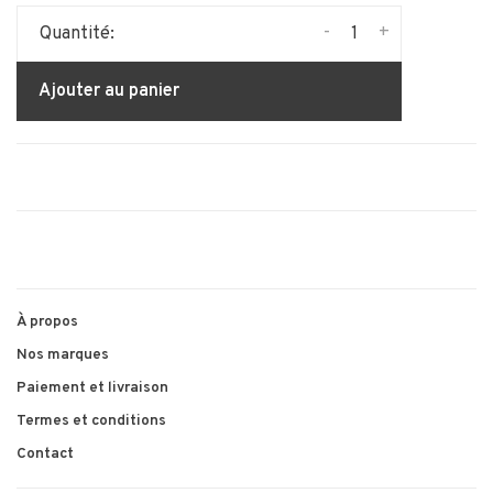
-
+
Quantité:
Ajouter au panier
À propos
Nos marques
Paiement et livraison
Termes et conditions
Contact