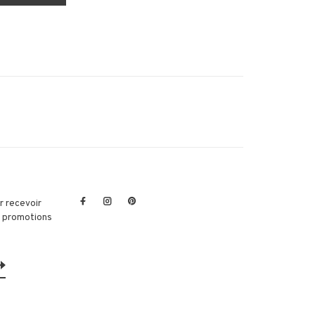
r recevoir
et promotions