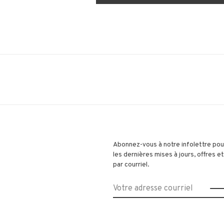
Abonnez-vous à notre infolettre pou
les dernières mises à jours, offres 
par courriel.