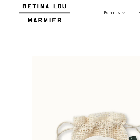
Femmes