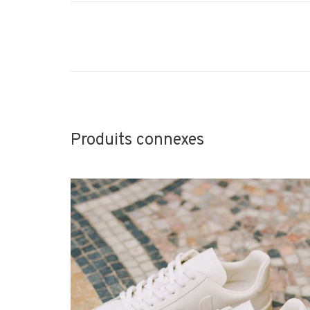
Produits connexes