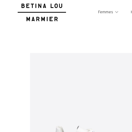
Femmes