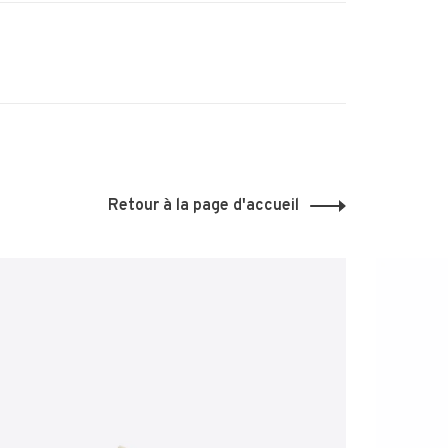
Retour à la page d'accueil