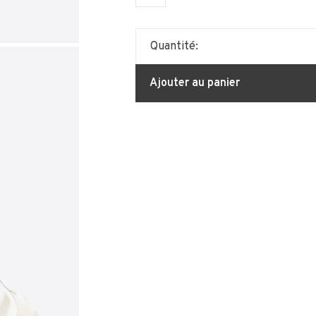
Quantité:
Ajouter au panier