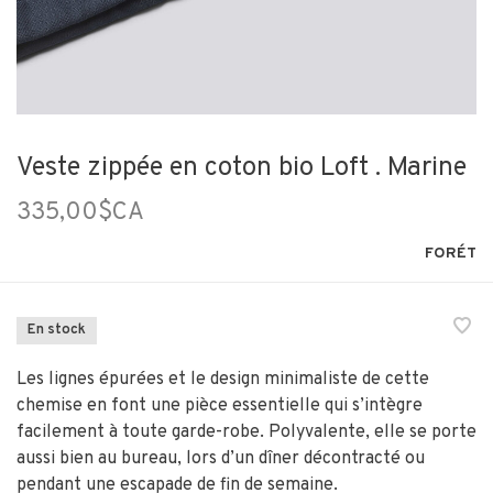
Veste zippée en coton bio Loft . Marine
335,00$CA
FORÉT
En stock
Les lignes épurées et le design minimaliste de cette
chemise en font une pièce essentielle qui s’intègre
facilement à toute garde-robe. Polyvalente, elle se porte
aussi bien au bureau, lors d’un dîner décontracté ou
pendant une escapade de fin de semaine.