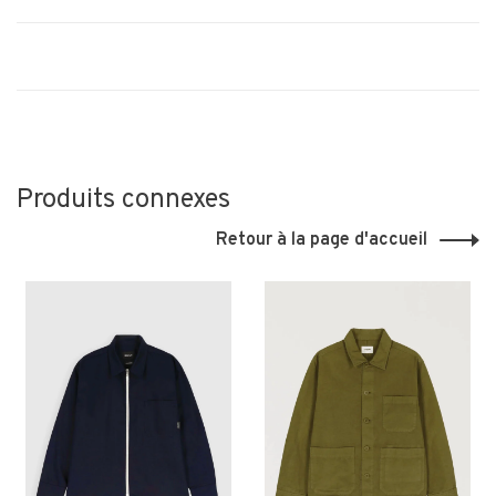
Produits connexes
Retour à la page d'accueil