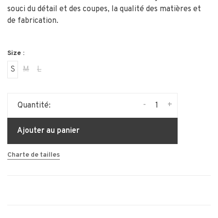
souci du détail et des coupes, la qualité des matières et
de fabrication.
Size :
S
M
L
-
+
Quantité:
Ajouter au panier
Charte de tailles