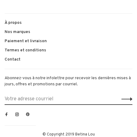
À propos
Nos marques
Paiement et livraison
Termes et conditions
Contact
Abonnez-vous à notre infolettre pour recevoir les dernières mises à
jours, offres et promotions par courriel.