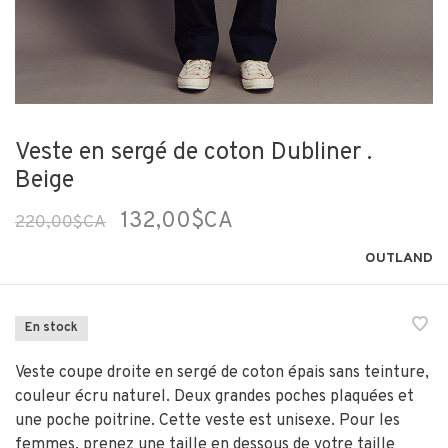
Veste en sergé de coton Dubliner .
Beige
132,00$CA
220,00$CA
OUTLAND
En stock
Veste coupe droite en sergé de coton épais sans teinture,
couleur écru naturel. Deux grandes poches plaquées et
une poche poitrine. Cette veste est unisexe. Pour les
femmes, prenez une taille en dessous de votre taille