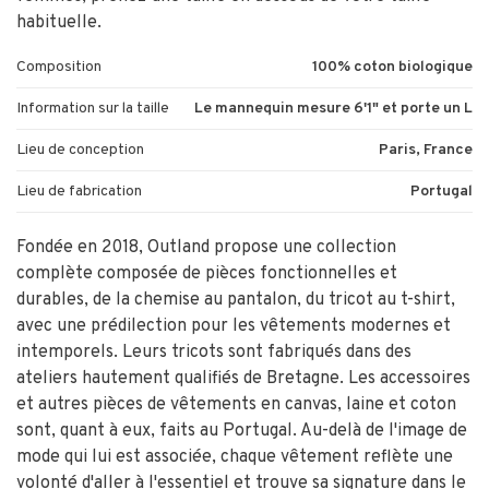
habituelle.
Composition
100% coton biologique
Information sur la taille
Le mannequin mesure 6'1" et porte un L
Lieu de conception
Paris, France
Lieu de fabrication
Portugal
Fondée en 2018, Outland propose une collection
complète composée de pièces fonctionnelles et
durables, de la chemise au pantalon, du tricot au t-shirt,
avec une prédilection pour les vêtements modernes et
intemporels. Leurs tricots sont fabriqués dans des
ateliers hautement qualifiés de Bretagne. Les accessoires
et autres pièces de vêtements en canvas, laine et coton
sont, quant à eux, faits au Portugal. Au-delà de l'image de
mode qui lui est associée, chaque vêtement reflète une
volonté d'aller à l'essentiel et trouve sa signature dans le