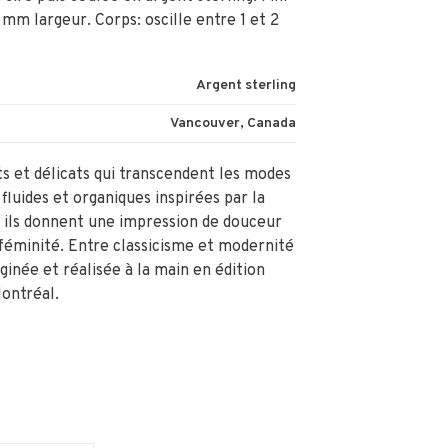
 mm largeur. Corps: oscille entre 1 et 2
Argent sterling
Vancouver, Canada
ts et délicats qui transcendent les modes
fluides et organiques inspirées par la
, ils donnent une impression de douceur
 féminité. Entre classicisme et modernité
ginée et réalisée à la main en édition
ontréal.