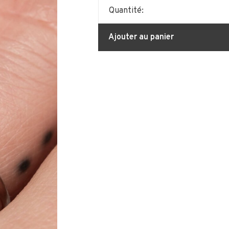
Quantité:
Ajouter au panier