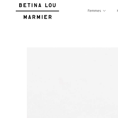
Femmes