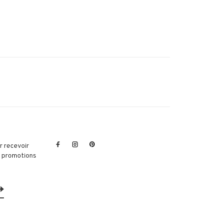
r recevoir
et promotions