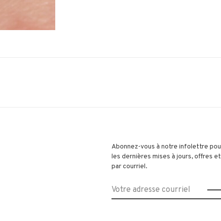
Abonnez-vous à notre infolettre pou
les dernières mises à jours, offres 
par courriel.