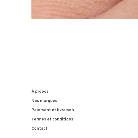
À propos
Nos marques
Paiement et livraison
Termes et conditions
Contact