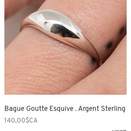
Bague Goutte Esquive . Argent Sterling
140,00$CA