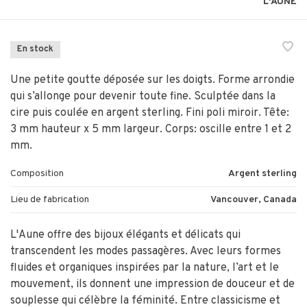
L'AUNE
En stock
Une petite goutte déposée sur les doigts. Forme arrondie
qui s’allonge pour devenir toute fine. Sculptée dans la
cire puis coulée en argent sterling. Fini poli miroir. Tête:
3 mm hauteur x 5 mm largeur. Corps: oscille entre 1 et 2
mm.
Composition
Argent sterling
Lieu de fabrication
Vancouver, Canada
L'Aune offre des bijoux élégants et délicats qui
transcendent les modes passagères. Avec leurs formes
fluides et organiques inspirées par la nature, l’art et le
mouvement, ils donnent une impression de douceur et de
souplesse qui célèbre la féminité. Entre classicisme et