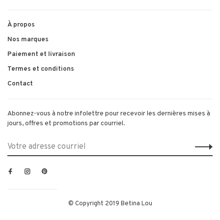
À propos
Nos marques
Paiement et livraison
Termes et conditions
Contact
Abonnez-vous à notre infolettre pour recevoir les dernières mises à
jours, offres et promotions par courriel.