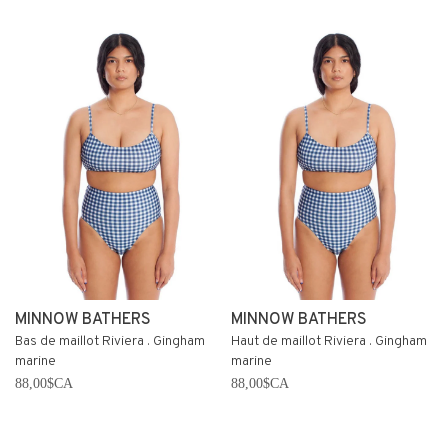
MINNOW BATHERS
MINNOW BATHERS
Bas de maillot Riviera . Gingham
Haut de maillot Riviera . Gingham
marine
marine
88,00$CA
88,00$CA