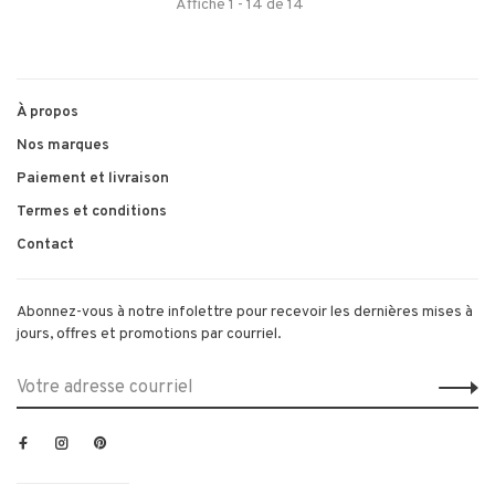
Affiche 1 - 14 de 14
À propos
Nos marques
Paiement et livraison
Termes et conditions
Contact
Abonnez-vous à notre infolettre pour recevoir les dernières mises à
jours, offres et promotions par courriel.