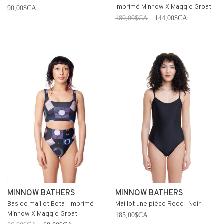
Imprimé Minnow X Maggie Groat
90,00$CA
180,00$CA
144,00$CA
MINNOW BATHERS
MINNOW BATHERS
Bas de maillot Beta . Imprimé
Maillot une pièce Reed . Noir
Minnow X Maggie Groat
185,00$CA