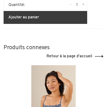
-
+
Quantité:
Ajouter au panier
Produits connexes
Retour à la page d'accueil