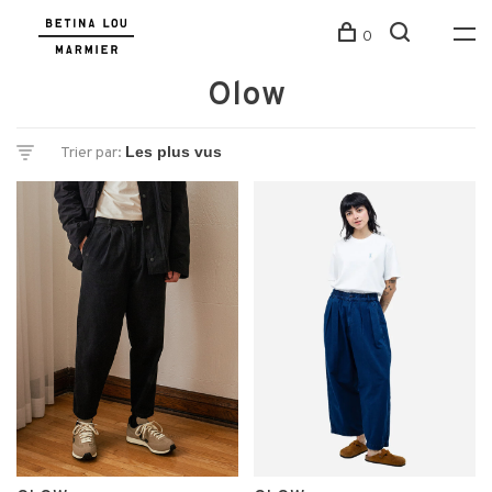
0
Olow
Trier par: