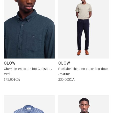
OLOW
OLOW
Chemise en coton bio Classico .
Pantalon chino en coton bio doux
Vert
. Marine
175,00$CA
230,00$CA