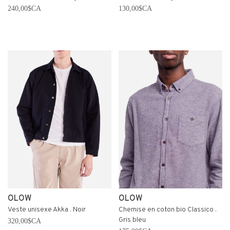
240,00$CA
130,00$CA
OLOW
OLOW
Veste unisexe Akka . Noir
Chemise en coton bio Classico .
Gris bleu
320,00$CA