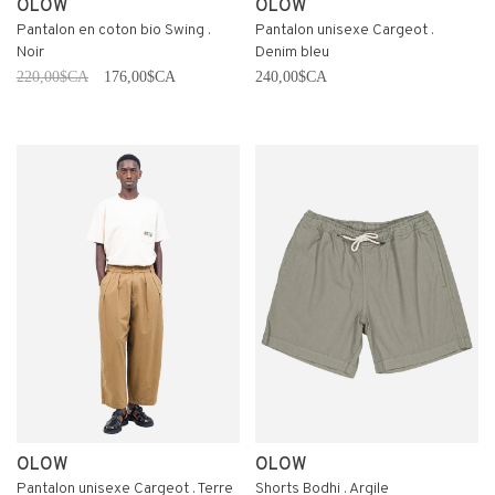
OLOW
OLOW
Pantalon en coton bio Swing .
Pantalon unisexe Cargeot .
Noir
Denim bleu
220,00$CA
176,00$CA
240,00$CA
OLOW
OLOW
Pantalon unisexe Cargeot . Terre
Shorts Bodhi . Argile