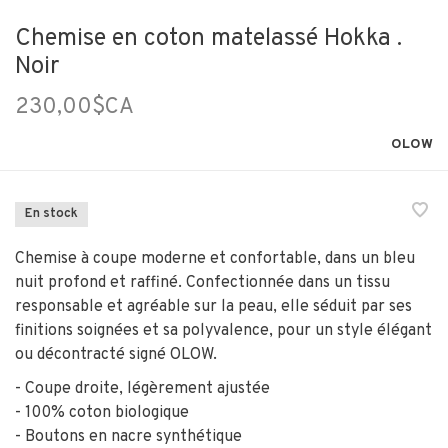
Chemise en coton matelassé Hokka .
Noir
230,00$CA
OLOW
En stock
Chemise à coupe moderne et confortable, dans un bleu
nuit profond et raffiné. Confectionnée dans un tissu
responsable et agréable sur la peau, elle séduit par ses
finitions soignées et sa polyvalence, pour un style élégant
ou décontracté signé OLOW.
- Coupe droite, légèrement ajustée
- 100% coton biologique
- Boutons en nacre synthétique