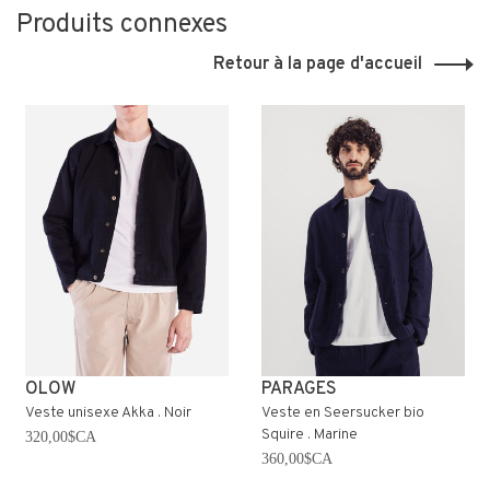
Produits connexes
Retour à la page d'accueil
OLOW
PARAGES
Veste unisexe Akka . Noir
Veste en Seersucker bio
Squire . Marine
320,00$CA
360,00$CA