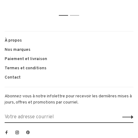
1
2
À propos
Nos marques
Paiement et livraison
Termes et conditions
Contact
Abonnez-vous à notre infolettre pour recevoir les dernières mises à
jours, offres et promotions par courriel.