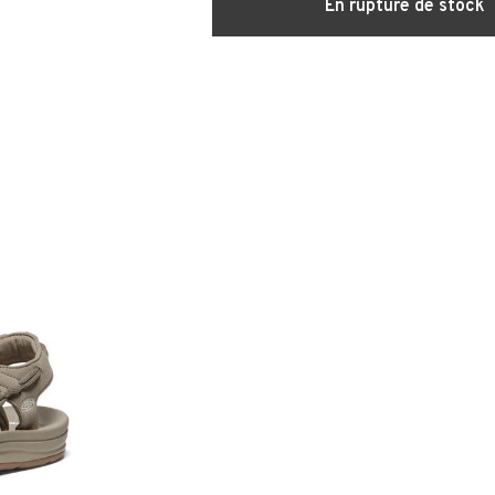
En rupture de stock