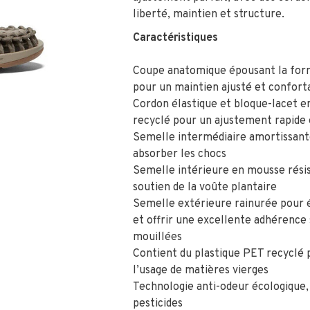
liberté, maintien et structure.
Caractéristiques
Coupe anatomique épousant la for
pour un maintien ajusté et confort
Cordon élastique et bloque-lacet e
recyclé pour un ajustement rapide 
Semelle intermédiaire amortissant
absorber les chocs
Semelle intérieure en mousse rési
soutien de la voûte plantaire
Semelle extérieure rainurée pour é
et offrir une excellente adhérence 
mouillées
Contient du plastique PET recyclé 
l’usage de matières vierges
Technologie anti-odeur écologique,
pesticides