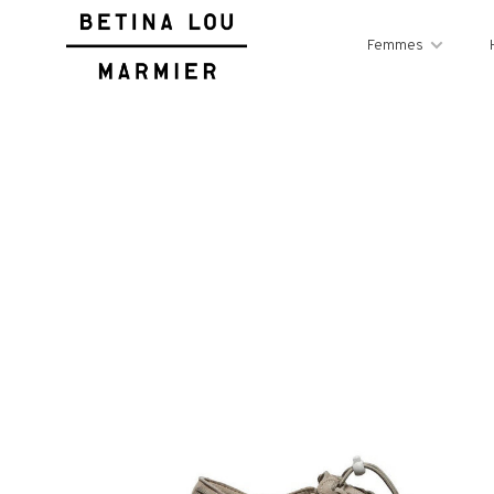
Femmes