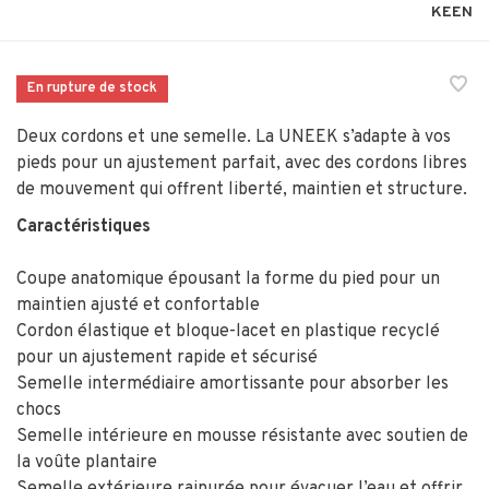
KEEN
En rupture de stock
Deux cordons et une semelle. La UNEEK s’adapte à vos
pieds pour un ajustement parfait, avec des cordons libres
de mouvement qui offrent liberté, maintien et structure.
Caractéristiques
Coupe anatomique épousant la forme du pied pour un
maintien ajusté et confortable
Cordon élastique et bloque-lacet en plastique recyclé
pour un ajustement rapide et sécurisé
Semelle intermédiaire amortissante pour absorber les
chocs
Semelle intérieure en mousse résistante avec soutien de
la voûte plantaire
Semelle extérieure rainurée pour évacuer l’eau et offrir