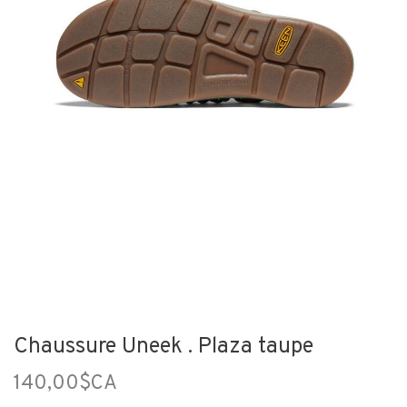
Chaussure Uneek . Plaza taupe
140,00$CA