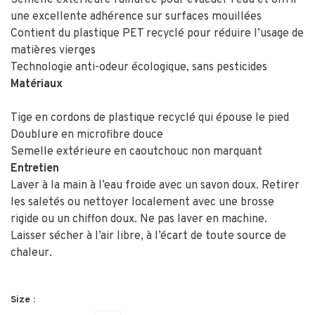
une excellente adhérence sur surfaces mouillées
Contient du plastique PET recyclé pour réduire l’usage de
matières vierges
Technologie anti-odeur écologique, sans pesticides
Matériaux
Tige en cordons de plastique recyclé qui épouse le pied
Doublure en microfibre douce
Semelle extérieure en caoutchouc non marquant
Entretien
Laver à la main à l’eau froide avec un savon doux. Retirer
les saletés ou nettoyer localement avec une brosse
rigide ou un chiffon doux. Ne pas laver en machine.
Laisser sécher à l’air libre, à l’écart de toute source de
chaleur.
Size :