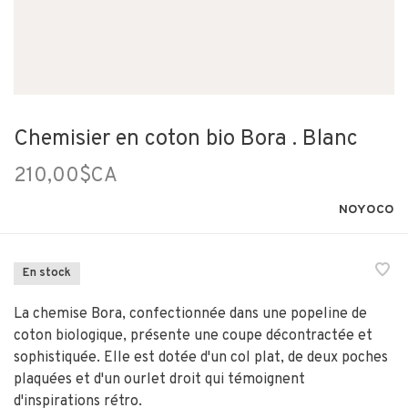
Chemisier en coton bio Bora . Blanc
210,00$CA
NOYOCO
En stock
La chemise Bora, confectionnée dans une popeline de
coton biologique, présente une coupe décontractée et
sophistiquée. Elle est dotée d'un col plat, de deux poches
plaquées et d'un ourlet droit qui témoignent
d'inspirations rétro.