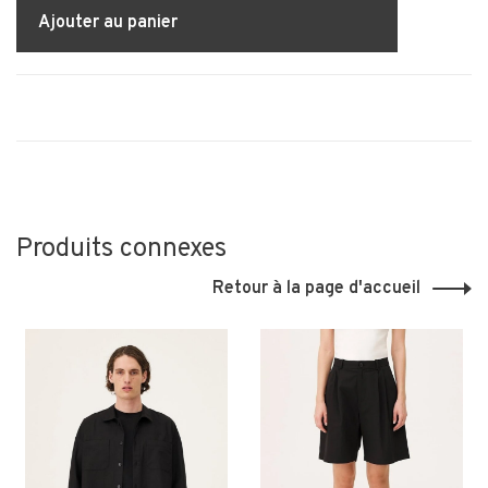
Ajouter au panier
Produits connexes
Retour à la page d'accueil