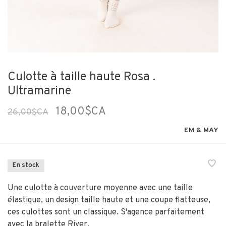
Culotte à taille haute Rosa .
Ultramarine
18,00$CA
26,00$CA
EM & MAY
En stock
Une culotte à couverture moyenne avec une taille
élastique, un design taille haute et une coupe flatteuse,
ces culottes sont un classique. S'agence parfaitement
avec la bralette River.