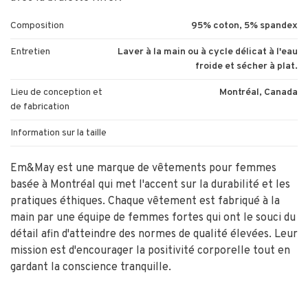
Composition
95% coton, 5% spandex
Entretien
Laver à la main ou à cycle délicat à l'eau
froide et sécher à plat.
Lieu de conception et
Montréal, Canada
de fabrication
Information sur la taille
Em&May est une marque de vêtements pour femmes
basée à Montréal qui met l'accent sur la durabilité et les
pratiques éthiques. Chaque vêtement est fabriqué à la
main par une équipe de femmes fortes qui ont le souci du
détail afin d'atteindre des normes de qualité élevées. Leur
mission est d'encourager la positivité corporelle tout en
gardant la conscience tranquille.