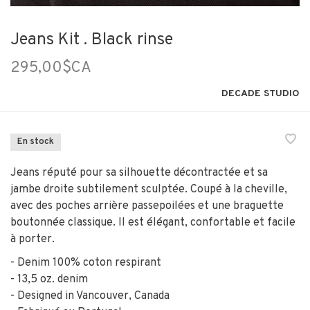
Jeans Kit . Black rinse
295,00$CA
DECADE STUDIO
En stock
Jeans réputé pour sa silhouette décontractée et sa
jambe droite subtilement sculptée. Coupé à la cheville,
avec des poches arrière passepoilées et une braguette
boutonnée classique. Il est élégant, confortable et facile
à porter.
- Denim 100% coton respirant
- 13,5 oz. denim
- Designed in Vancouver, Canada