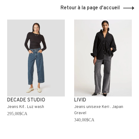
Retour à la page d'accueil
DECADE STUDIO
LIVID
Jeans Kit . Luz wash
Jeans unisexe Keri . Japan
Gravel
295,00$CA
340,00$CA