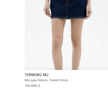
THINKING MU
Mini jupe Kimmy . Denim foncé
148,00$CA