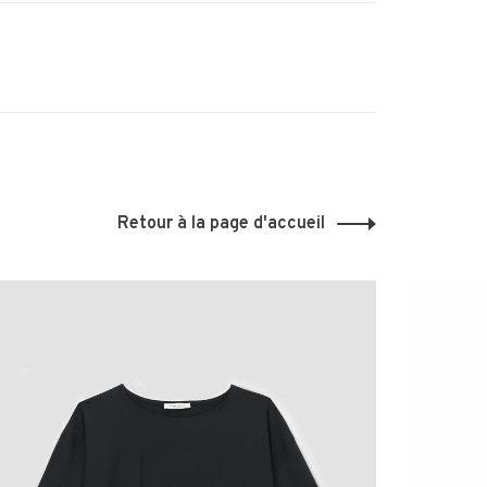
Retour à la page d'accueil