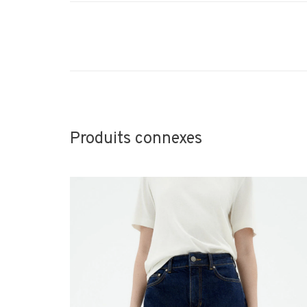
Produits connexes