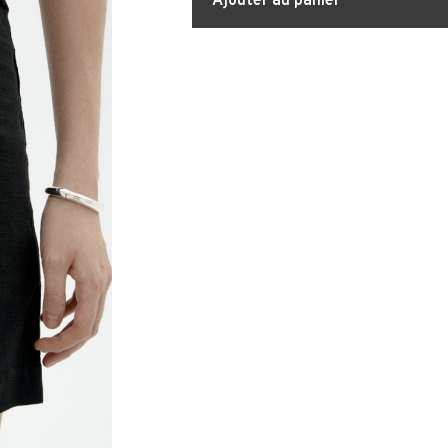
Ajouter au panier