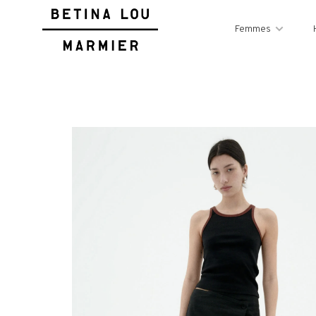
Femmes