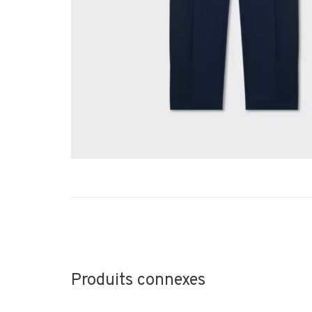
Produits connexes