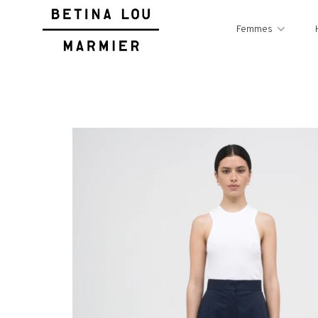
Femmes