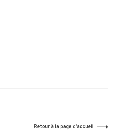
Retour à la page d'accueil