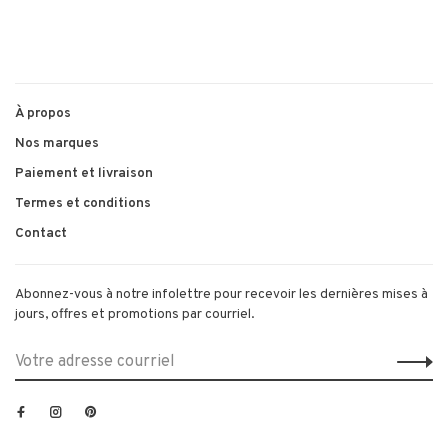
À propos
Nos marques
Paiement et livraison
Termes et conditions
Contact
Abonnez-vous à notre infolettre pour recevoir les dernières mises à
jours, offres et promotions par courriel.