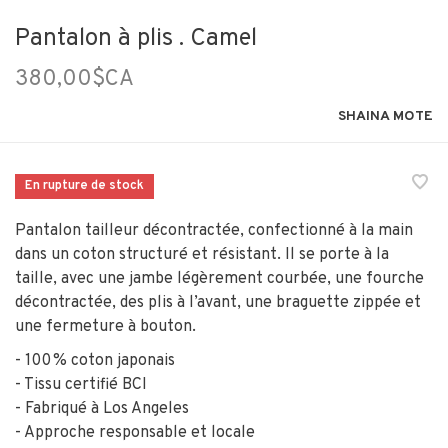
Pantalon à plis . Camel
380,00$CA
SHAINA MOTE
En rupture de stock
Pantalon tailleur décontractée, confectionné à la main
dans un coton structuré et résistant. Il se porte à la
taille, avec une jambe légèrement courbée, une fourche
décontractée, des plis à l’avant, une braguette zippée et
une fermeture à bouton.
- 100 % coton japonais
- Tissu certifié BCI
- Fabriqué à Los Angeles
- Approche responsable et locale