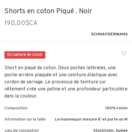
Shorts en coton Piqué . Noir
190,00$CA
SCHNAYDERMANS
En rupture de stock
Short en piqué de coton. Deux poches latérales, une
poche arrière plaquée et une ceinture élastique avec
cordon de serrage. Le processus de teinture sur
vêtement crée une patine et une profondeur particulière
dans la couleur.
Composition
100% coton
Information sur la taille
Le mannequin mesure 6' et porte un M
Lieu de conception
Stockholm, Suède