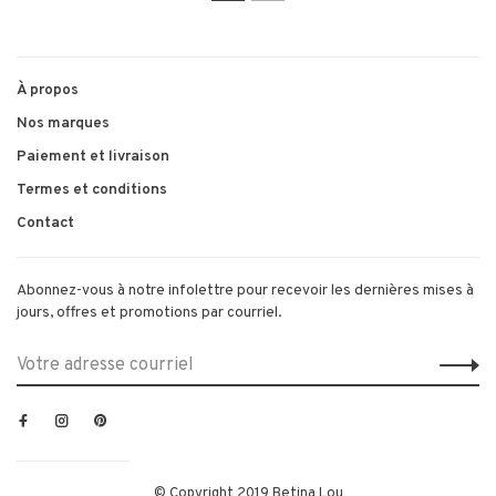
1
2
À propos
Nos marques
Paiement et livraison
Termes et conditions
Contact
Abonnez-vous à notre infolettre pour recevoir les dernières mises à
jours, offres et promotions par courriel.