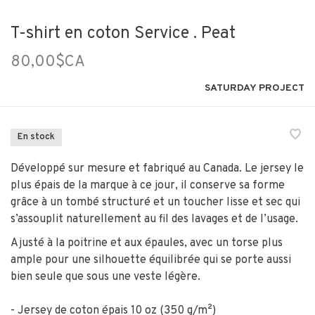
T-shirt en coton Service . Peat
80,00$CA
SATURDAY PROJECT
En stock
Développé sur mesure et fabriqué au Canada. Le jersey le
plus épais de la marque à ce jour, il conserve sa forme
grâce à un tombé structuré et un toucher lisse et sec qui
s’assouplit naturellement au fil des lavages et de l’usage.
Ajusté à la poitrine et aux épaules, avec un torse plus
ample pour une silhouette équilibrée qui se porte aussi
bien seule que sous une veste légère.
- Jersey de coton épais 10 oz (350 g/m²)