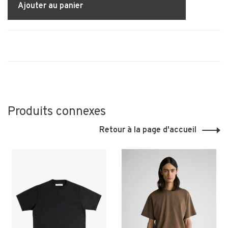
Ajouter au panier
Produits connexes
Retour à la page d'accueil