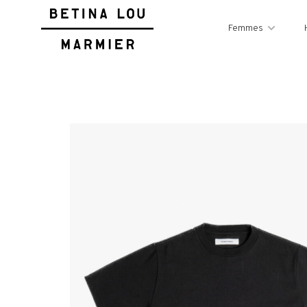
Femmes