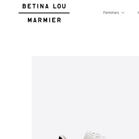
Femmes