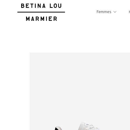
Femmes