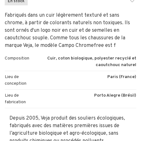
En stock
Fabriqués dans un cuir légèrement texturé et sans
chrome, à partir de colorants naturels non toxiques. Ils
sont ornés d'un logo noir en cuir et de semelles en
caoutchouc souple. Comme tous les chaussures de la
marque Veja, le modèle Campo Chromefree est f
Composition
Cuir, coton biologique, polyester recyclé et
caoutchouc naturel
Lieu de
Paris (France)
conception
Lieu de
Porto Alegre (Brésil)
fabrication
Depuis 2005, Veja produit des souliers écologiques,
fabriqués avec des matières premières issues de
l’agriculture biologique et agro-écologique, sans
produits chimiques ou procédés polluants.