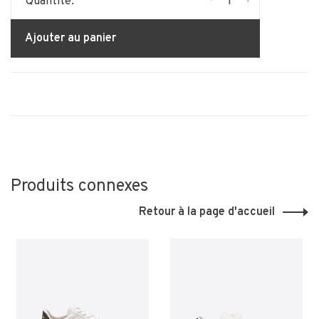
-
+
Quantité:
Ajouter au panier
Produits connexes
Retour à la page d'accueil